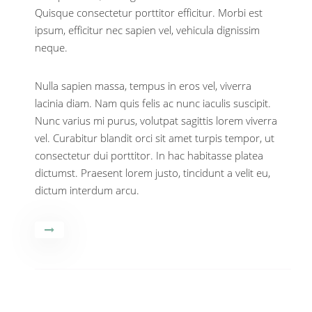
Quisque consectetur porttitor efficitur. Morbi est
ipsum, efficitur nec sapien vel, vehicula dignissim
neque.
Nulla sapien massa, tempus in eros vel, viverra
lacinia diam. Nam quis felis ac nunc iaculis suscipit.
Nunc varius mi purus, volutpat sagittis lorem viverra
vel. Curabitur blandit orci sit amet turpis tempor, ut
consectetur dui porttitor. In hac habitasse platea
dictumst. Praesent lorem justo, tincidunt a velit eu,
dictum interdum arcu.