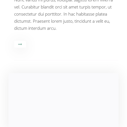
vel. Curabitur blandit orci sit amet turpis tempor, ut
consectetur dui porttitor. In hac habitasse platea
dictumst. Praesent lorem justo, tincidunt a velit eu,
dictum interdum arcu.